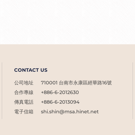
CONTACT US
公司地址
710001 台南市永康區經華路16號
合作專線
+886-6-2012630
傳真電話
+886-6-2013094
電子信箱
shi.shin@msa.hinet.net