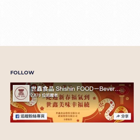
FOLLOW