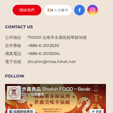
聯絡我們
CONTACT US
公司地址
710001 台南市永康區經華路16號
合作專線
+886-6-2012630
傳真電話
+886-6-2013094
電子信箱
shi.shin@msa.hinet.net
FOLLOW